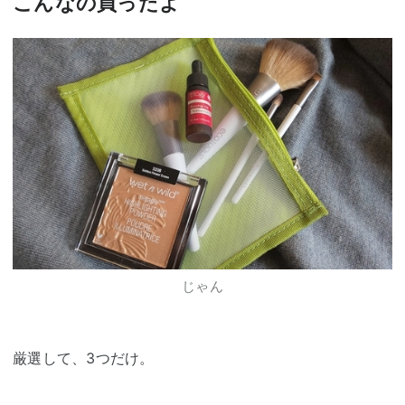
こんなの買ったよ
じゃん
厳選して、3つだけ。