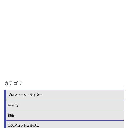
カテゴリ
プロフィール・ライター
beauty
雑談
コスメコンシェルジュ