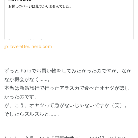
jp.loveletter.iherb.com
ずっとIharbでお買い物をしてみたかったのですが、なか
なか機会がなく……。
本当は新婚旅行で行ったアラスカで食べたオヤツがほし
かったのです。
が、こう、オヤツって急がないじゃないですか（笑）。
そしたらズルズルと……。