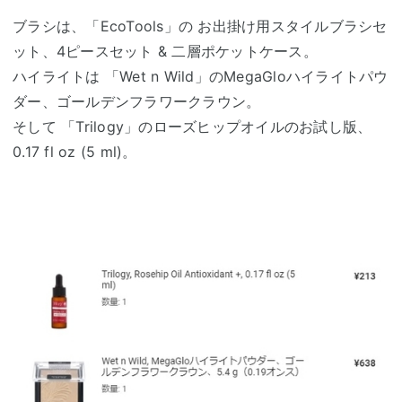
ブラシは、「EcoTools」の お出掛け用スタイルブラシセ
ット、4ピースセット & 二層ポケットケース。
ハイライトは 「Wet n Wild」のMegaGloハイライトパウ
ダー、ゴールデンフラワークラウン。
そして 「Trilogy」のローズヒップオイルのお試し版、
0.17 fl oz (5 ml)。