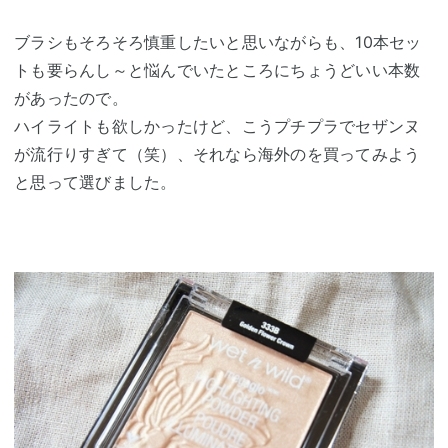
ブラシもそろそろ慎重したいと思いながらも、10本セッ
トも要らんし～と悩んでいたところにちょうどいい本数
があったので。
ハイライトも欲しかったけど、こうプチプラでセザンヌ
が流行りすぎて（笑）、それなら海外のを買ってみよう
と思って選びました。