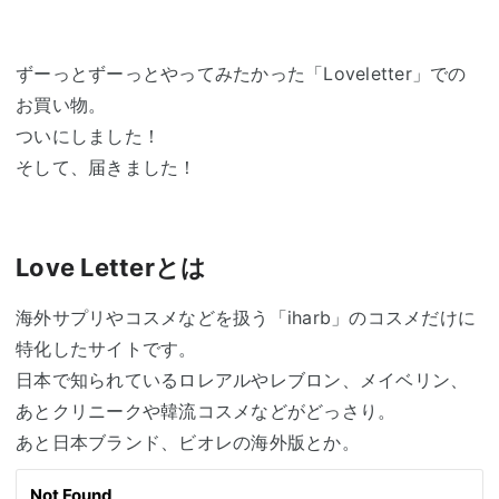
ずーっとずーっとやってみたかった「Loveletter」での
お買い物。
ついにしました！
そして、届きました！
Love Letterとは
海外サプリやコスメなどを扱う「iharb」のコスメだけに
特化したサイトです。
日本で知られているロレアルやレブロン、メイベリン、
あとクリニークや韓流コスメなどがどっさり。
あと日本ブランド、ビオレの海外版とか。