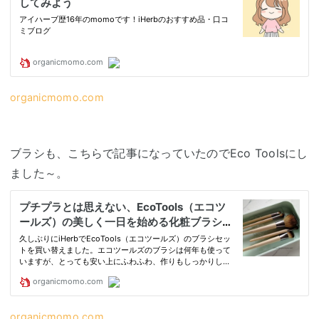
organicmomo.com
ブラシも、こちらで記事になっていたのでEco Toolsにし
ました～。
organicmomo.com