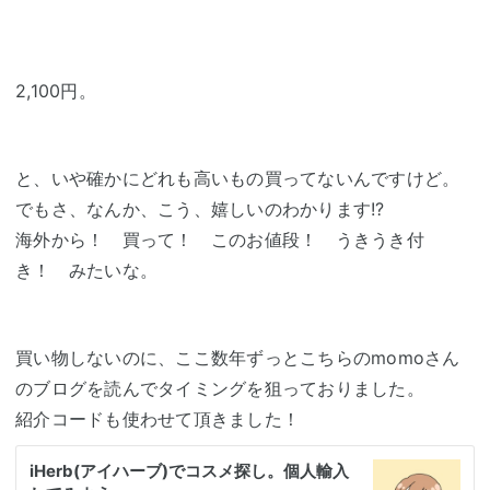
2,100円。
と、いや確かにどれも高いもの買ってないんですけど。
でもさ、なんか、こう、嬉しいのわかります!?
海外から！ 買って！ このお値段！ うきうき付
き！ みたいな。
買い物しないのに、ここ数年ずっとこちらのmomoさん
のブログを読んでタイミングを狙っておりました。
紹介コードも使わせて頂きました！