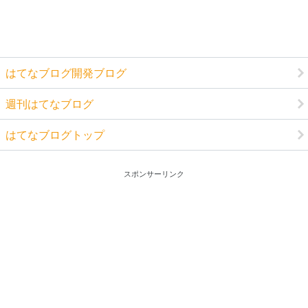
はてなブログ開発ブログ
週刊はてなブログ
はてなブログトップ
スポンサーリンク